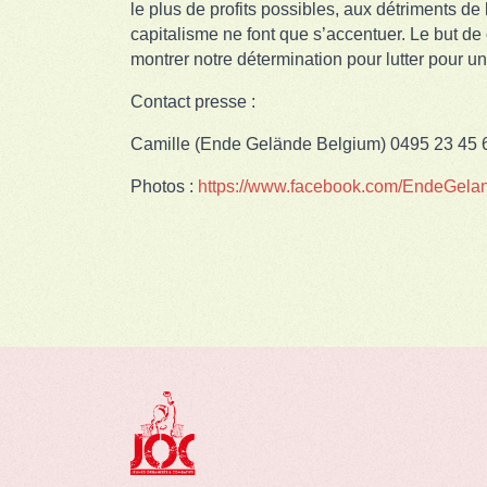
le plus de profits possibles, aux détriments de
capitalisme ne font que s’accentuer. Le but de 
montrer notre détermination pour lutter pour un
Contact presse :
Camille (Ende Gelände Belgium) 0495 23 45 
Photos :
https://www.facebook.com/EndeGela