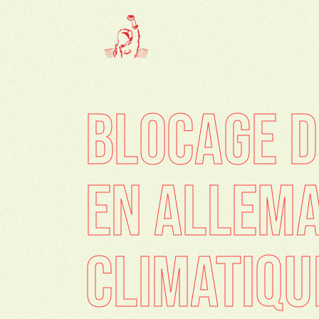
BLOCAGE D
EN ALLEMA
CLIMATIQU