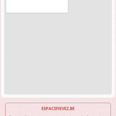
ESPACEFIEVEZ.BE