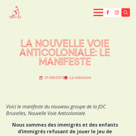
Searc
for:
LA NOUVELLE VOIE
ANTICOLONIALE: LE
MANIFESTE
01/06/2016
La redaction
Voici le manifeste du nouveau groupe de la JOC
Bruxelles, Nouvelle Voie Anticoloniale.
Nous sommes des immigrés et des enfants
d’immigrés refusant de jouer le jeu de