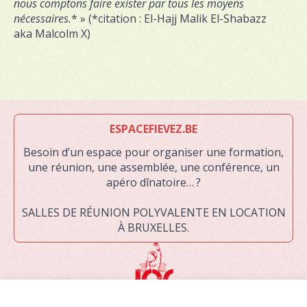
nous comptons faire exister par tous les moyens
nécessaires.
* » (*citation : El-Hajj Malik El-Shabazz
aka Malcolm X)
ESPACEFIEVEZ.BE
Besoin d’un espace pour organiser une formation,
une réunion, une assemblée, une conférence, un
apéro dînatoire… ?
SALLES DE RÉUNION POLYVALENTE EN LOCATION
À BRUXELLES.