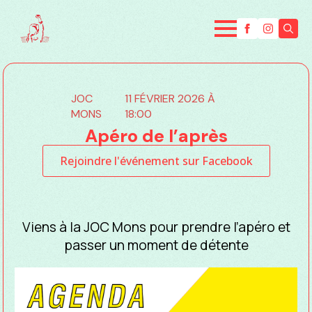
Searc
for:
JOC
11 FÉVRIER 2026 À
MONS
18:00
Apéro de l’après
Rejoindre l'événement sur Facebook
Viens à la JOC Mons pour prendre l’apéro et
passer un moment de détente