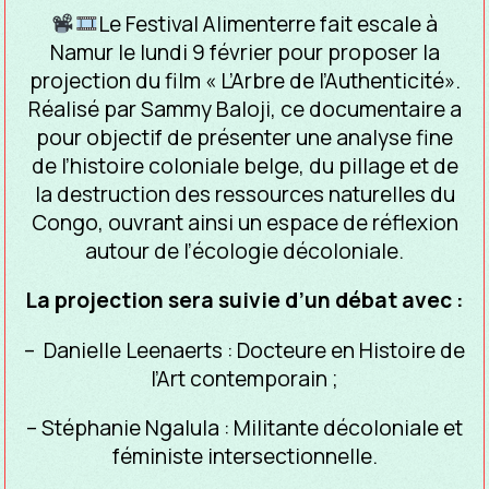
Le Festival Alimenterre fait escale à
Namur le lundi 9 février pour proposer la
projection du film « L’Arbre de l’Authenticité».
Réalisé par Sammy Baloji, ce documentaire a
pour objectif de présenter une analyse fine
de l’histoire coloniale belge, du pillage et de
la destruction des ressources naturelles du
Congo, ouvrant ainsi un espace de réflexion
autour de l’écologie décoloniale.
La projection sera suivie d’un débat avec :
– Danielle Leenaerts : Docteure en Histoire de
l’Art contemporain ;
– Stéphanie Ngalula : Militante décoloniale et
féministe intersectionnelle.