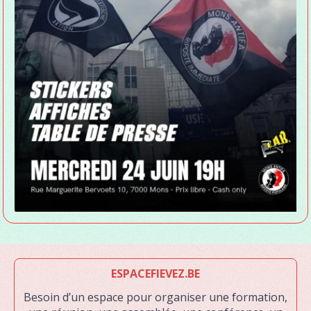
ESPACEFIEVEZ.BE
Besoin d’un espace pour organiser une formation,