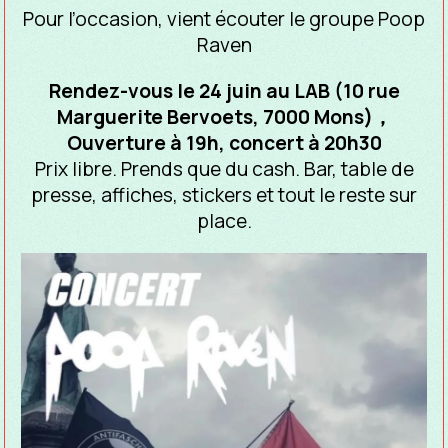
Pour l’occasion, vient écouter le groupe Poop
Raven
Rendez-vous le 24 juin au LAB (10 rue
Marguerite Bervoets, 7000 Mons)，
Ouverture à 19h, concert à 20h30
Prix libre. Prends que du cash. Bar, table de
presse, affiches, stickers et tout le reste sur
place.