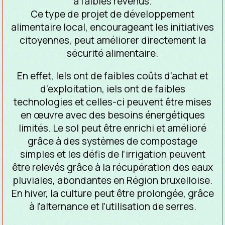
à faibles revenus.
Ce type de projet de développement
alimentaire local, encourageant les initiatives
citoyennes, peut améliorer directement la
sécurité alimentaire.
En effet, Iels ont de faibles coûts d’achat et
d’exploitation, iels ont de faibles
technologies et celles-ci peuvent être mises
en œuvre avec des besoins énergétiques
limités. Le sol peut être enrichi et amélioré
grâce à des systèmes de compostage
simples et les défis de l’irrigation peuvent
être relevés grâce à la récupération des eaux
pluviales, abondantes en Région bruxelloise.
En hiver, la culture peut être prolongée, grâce
à l’alternance et l’utilisation de serres.