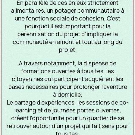
En parallèle de ces enjeux strictement
alimentaires, un potager communautaire à
une fonction sociale de cohésion. C’est
pourquoi il est important pour la
pérennisation du projet d’impliquer la
communauté en amont et tout au long du
projet.
A travers notamment, la dispense de
formations ouvertes à tous.tes, les
citoyen.nes qui participent acquièrent les
bases nécessaires pour prolonger l’aventure
à domicile.
Le partage d’expériences, les sessions de co-
learning et de journées portes ouvertes,
créent l’opportunité pour un quartier de se
retrouver autour d’un projet qui fait sens pour
tous.tes.