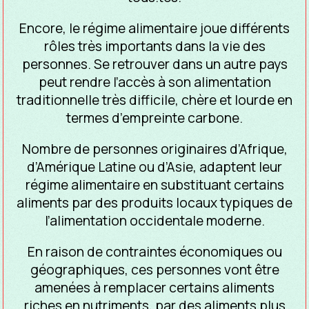
Encore, le régime alimentaire joue différents
rôles très importants dans la vie des
personnes. Se retrouver dans un autre pays
peut rendre l’accès à son alimentation
traditionnelle très difficile, chère et lourde en
termes d’empreinte carbone.
Nombre de personnes originaires d’Afrique,
d’Amérique Latine ou d’Asie, adaptent leur
régime alimentaire en substituant certains
aliments par des produits locaux typiques de
l’alimentation occidentale moderne.
En raison de contraintes économiques ou
géographiques, ces personnes vont être
amenées à remplacer certains aliments
riches en nutriments, par des aliments plus