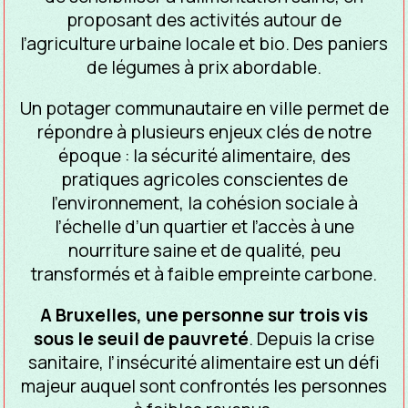
proposant des activités autour de
l’agriculture urbaine locale et bio. Des paniers
de légumes à prix abordable.
Un potager communautaire en ville permet de
répondre à plusieurs enjeux clés de notre
époque : la sécurité alimentaire, des
pratiques agricoles conscientes de
l’environnement, la cohésion sociale à
l’échelle d’un quartier et l’accès à une
nourriture saine et de qualité, peu
transformés et à faible empreinte carbone.
A Bruxelles, une personne sur trois vis
sous le seuil de pauvreté
. Depuis la crise
sanitaire, l’insécurité alimentaire est un défi
majeur auquel sont confrontés les personnes