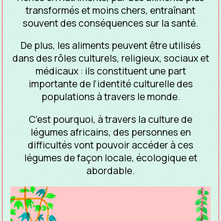
transformés et moins chers, entraînant
souvent des conséquences sur la santé.
De plus, les aliments peuvent être utilisés
dans des rôles culturels, religieux, sociaux et
médicaux : ils constituent une part
importante de l’identité culturelle des
populations à travers le monde.
C’est pourquoi, à travers la culture de
légumes africains, des personnes en
difficultés vont pouvoir accéder à ces
légumes de façon locale, écologique et
abordable.