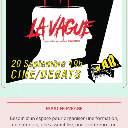
ESPACEFIEVEZ.BE
Besoin d’un espace pour organiser une formation,
une réunion, une assemblée, une conférence, un