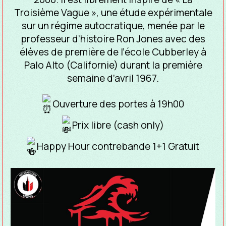
Troisième Vague », une étude expérimentale
sur un régime autocratique, menée par le
professeur d’histoire Ron Jones avec des
élèves de première de l’école Cubberley à
Palo Alto (Californie) durant la première
semaine d’avril 1967.
Ouverture des portes à 19h00
Prix libre (cash only)
Happy Hour contrebande 1+1 Gratuit