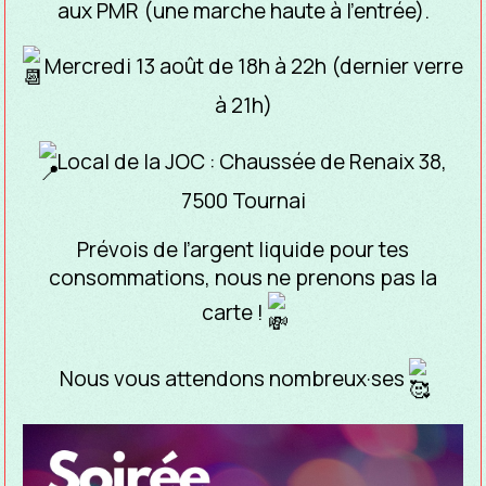
aux PMR (une marche haute à l’entrée).
Mercredi 13 août de 18h à 22h (dernier verre
à 21h)
Local de la JOC : Chaussée de Renaix 38,
7500 Tournai
Prévois de l’argent liquide pour tes
consommations, nous ne prenons pas la
carte !
Nous vous attendons nombreux·ses