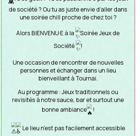
de société ? Ou tu as juste envie d’aller dans
une soirée chill proche de chez toi ?
Alors BIENVENU·E à la
Soirée Jeux de
Société
!
Une occasion de rencontrer de nouvelles
personnes et échanger dans un lieu
bienveillant à Tournai.
Au programme : Jeux traditionnels ou
revisités à notre sauce, bar et surtout une
bonne ambiance
!
Le lieu n’est pas facilement accessible