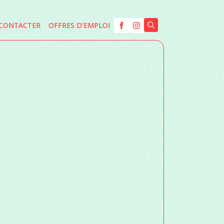
CONTACTER
OFFRES D’EMPLOI
Search
for: