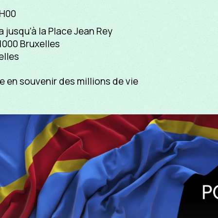
6H00
jusqu’à la Place Jean Rey
1000 Bruxelles
elles
 en souvenir des millions de vie