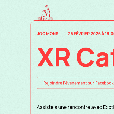
JOC MONS
26 FÉVRIER 2026 À 18:0
XR Ca
Rejoindre l'événement sur Facebook
Assiste à une rencontre avec Exct