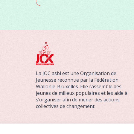
La JOC asbl est une Organisation de
Jeunesse reconnue par la Fédération
Wallonie-Bruxelles. Elle rassemble des
jeunes de milieux populaires et les aide à
s’organiser afin de mener des actions
collectives de changement.