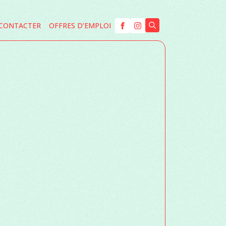
CONTACTER
OFFRES D’EMPLOI
Search
for: