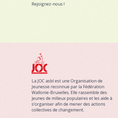
Rejoignez-nous !
La JOC asbl est une Organisation de
Jeunesse reconnue par la Fédération
Wallonie-Bruxelles. Elle rassemble des
jeunes de milieux populaires et les aide à
s’organiser afin de mener des actions
collectives de changement.