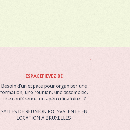
ESPACEFIEVEZ.BE
Besoin d’un espace pour organiser une
formation, une réunion, une assemblée,
une conférence, un apéro dînatoire… ?
SALLES DE RÉUNION POLYVALENTE EN
LOCATION À BRUXELLES.