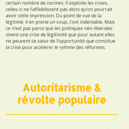
certain nombre de normes. Il exploite les crises,
celles-ci ne l’affaiblissent pas alors qu’on pourrait
avoir cette impression. Du point de vue de la
légitimé, il en prend un coup, c’est indéniable. Mais
ce n’est pas parce que les politiques néo-libérales
vivent une crise de légitimité que pour autant elles
ne peuvent se saisir de l’opportunité que constitue
la crise pour accélérer le rythme des réformes.
Autoritarisme &
révolte populaire