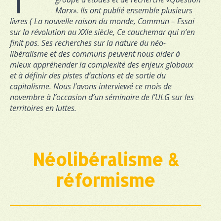
Marx». Ils ont publié ensemble plusieurs
livres ( La nouvelle raison du monde, Commun – Essai
sur la révolution au XXIe siècle, Ce cauchemar qui n’en
finit pas. Ses recherches sur la nature du néo-
libéralisme et des communs peuvent nous aider à
mieux appréhender la complexité des enjeux globaux
et à définir des pistes d’actions et de sortie du
capitalisme. Nous l’avons interviewé ce mois de
novembre à l’occasion d’un séminaire de l’ULG sur les
territoires en luttes.
Néolibéralisme &
réformisme