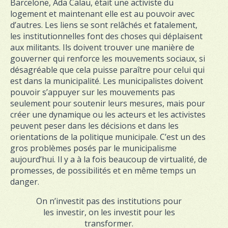
Barcelone, Ada Calau, était une activiste du
logement et maintenant elle est au pouvoir avec
d’autres. Les liens se sont relâchés et fatalement,
les institutionnelles font des choses qui déplaisent
aux militants. Ils doivent trouver une manière de
gouverner qui renforce les mouvements sociaux, si
désagréable que cela puisse paraître pour celui qui
est dans la municipalité. Les municipalistes doivent
pouvoir s’appuyer sur les mouvements pas
seulement pour soutenir leurs mesures, mais pour
créer une dynamique ou les acteurs et les activistes
peuvent peser dans les décisions et dans les
orientations de la politique municipale. C’est un des
gros problèmes posés par le municipalisme
aujourd’hui. Il y a à la fois beaucoup de virtualité, de
promesses, de possibilités et en même temps un
danger.
On n’investit pas des institutions pour
les investir, on les investit pour les
transformer.