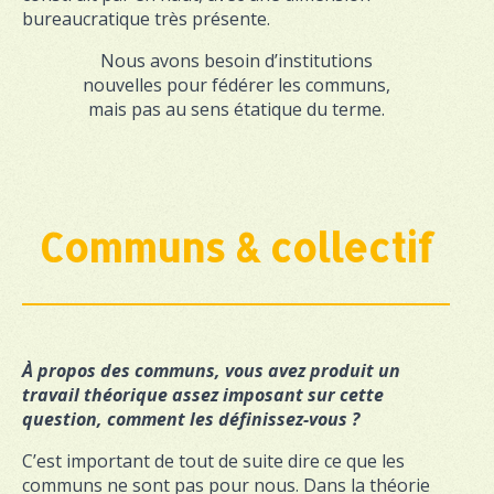
bureaucratique très présente.
Nous avons besoin d’institutions
nouvelles pour fédérer les communs,
mais pas au sens étatique du terme.
Communs & collectif
À propos des communs, vous avez produit un
travail théorique assez imposant sur cette
question, comment les définissez-vous ?
C’est important de tout de suite dire ce que les
communs ne sont pas pour nous. Dans la théorie