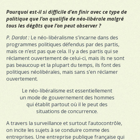
Pourquoi est-il si difficile d’en finir avec ce type de
politique que l’on qualifie de néo-libérale malgré
tous les dégâts que l’on peut observer ?
P. Dardot :
Le néo-libéralisme s’incarne dans des
programmes politiques défendus par des partis,
mais ce n’est pas que cela. Il y a des partis qui se
réclament ouvertement de celui-ci, mais ils ne sont
pas beaucoup et la plupart du temps, ils font des
politiques néolibérales, mais sans s’en réclamer
ouvertement.
Le néo-libéralisme est essentiellement
un mode de gouvernement des hommes
qui établit partout où il le peut des
situations de concurrence.
A travers la surveillance et surtout l’autocontrôle,
on incite les sujets à se conduire comme des
entreprises. Une entreprise publique française qui