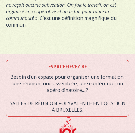
ne reçoit aucune subvention. On fait le travail, on est
organisé en coopérative et on le fait pour toute la
communauté
». C’est une définition magnifique du
commun.
ESPACEFIEVEZ.BE
Besoin d’un espace pour organiser une formation,
une réunion, une assemblée, une conférence, un
apéro dînatoire… ?
SALLES DE RÉUNION POLYVALENTE EN LOCATION
À BRUXELLES.