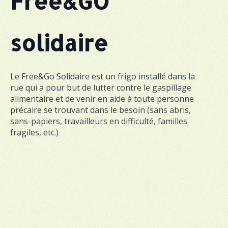
Free&GO
solidaire
Le Free&Go Solidaire est un frigo installé dans la
rue qui a pour but de lutter contre le gaspillage
alimentaire et de venir en aide à toute personne
précaire se trouvant dans le besoin (sans abris,
sans-papiers, travailleurs en difficulté, familles
fragiles, etc.)