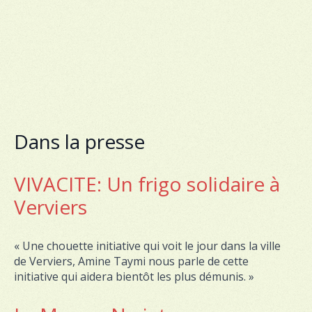
Dans la presse
VIVACITE: Un frigo solidaire à
Verviers
« Une chouette initiative qui voit le jour dans la ville
de Verviers, Amine Taymi nous parle de cette
initiative qui aidera bientôt les plus démunis. »