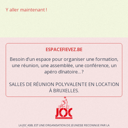
Y aller maintenant !
ESPACEFIEVEZ.BE
Besoin d’un espace pour organiser une formation,
une réunion, une assemblée, une conférence, un
apéro dînatoire… ?
SALLES DE RÉUNION POLYVALENTE EN LOCATION
À BRUXELLES.
LA JOC ASBL EST UNE ORGANISATION DE JEUNESSE RECONNUE PAR LA