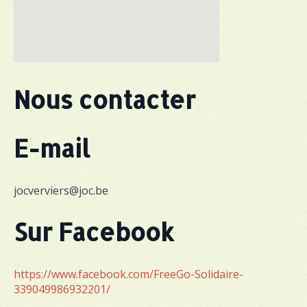
Nous contacter
E-mail
jocverviers@joc.be
Sur Facebook
https://www.facebook.com/FreeGo-Solidaire-
339049986932201/