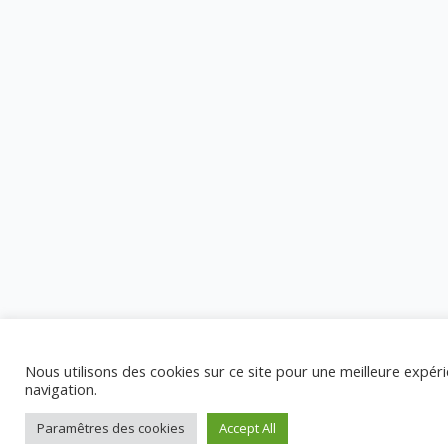
Nous utilisons des cookies sur ce site pour une meilleure expér
navigation.
Paramêtres des cookies
Accept All