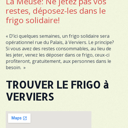
La Meuse: Ne jetez pas vos
restes, déposez-les dans le
frigo solidaire!
« D’ici quelques semaines, un frigo solidaire sera
opérationnel rue du Palais, à Verviers. Le principe?
Si vous avez des restes consommables, au lieu de
les jeter, venez les déposer dans ce frigo, ceux-ci
profiteront, gratuitement, aux personnes dans le
besoin. »
TROUVER LE FRIGO à
VERVIERS