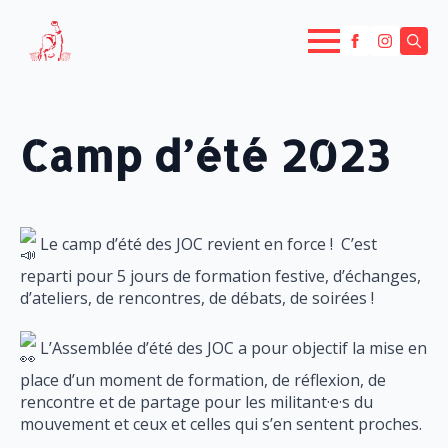
Searc
for:
Camp d’été 2023
Le camp d’été des JOC revient en force ! C’est
reparti pour 5 jours de formation festive, d’échanges,
d’ateliers, de rencontres, de débats, de soirées !
L’Assemblée d’été des JOC a pour objectif la mise en
place d’un moment de formation, de réflexion, de
rencontre et de partage pour les militant·e·s du
mouvement et ceux et celles qui s’en sentent proches.