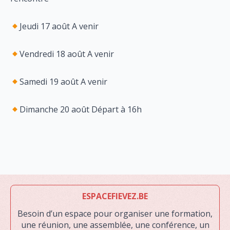
Jeudi 17 août A venir
Vendredi 18 août A venir
Samedi 19 août A venir
Dimanche 20 août Départ à 16h
ESPACEFIEVEZ.BE
Besoin d’un espace pour organiser une formation,
une réunion, une assemblée, une conférence, un