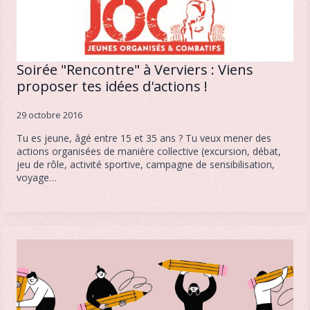
Soirée "Rencontre" à Verviers : Viens
proposer tes idées d'actions !
29 octobre 2016
Tu es jeune, âgé entre 15 et 35 ans ? Tu veux mener des
actions organisées de manière collective (excursion, débat,
jeu de rôle, activité sportive, campagne de sensibilisation,
voyage…