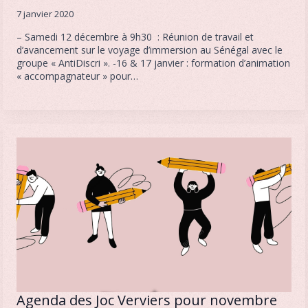
7 janvier 2020
– Samedi 12 décembre à 9h30 : Réunion de travail et
d’avancement sur le voyage d’immersion au Sénégal avec le
groupe « AntiDiscri ». -16 & 17 janvier : formation d’animation
« accompagnateur » pour…
Agenda des Joc Verviers pour novembre