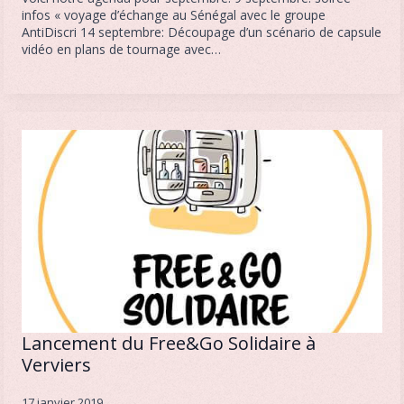
infos « voyage d’échange au Sénégal avec le groupe
AntiDiscri 14 septembre: Découpage d’un scénario de capsule
vidéo en plans de tournage avec…
Lancement du Free&Go Solidaire à
Verviers
17 janvier 2019