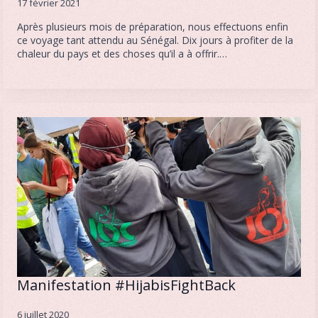
17 février 2021
Après plusieurs mois de préparation, nous effectuons enfin
ce voyage tant attendu au Sénégal. Dix jours à profiter de la
chaleur du pays et des choses qu’il a à offrir.…
Manifestation #HijabisFightBack
6 juillet 2020