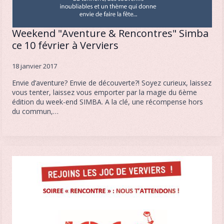
Weekend "Aventure & Rencontres" Simba
ce 10 février à Verviers
18 janvier 2017
Envie d’aventure? Envie de découverte?! Soyez curieux, laissez
vous tenter, laissez vous emporter par la magie du 6ème
édition du week-end SIMBA. A la clé, une récompense hors
du commun,…