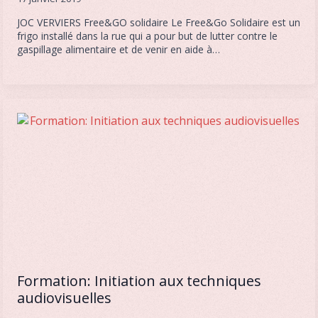
JOC VERVIERS Free&GO solidaire Le Free&Go Solidaire est un
frigo installé dans la rue qui a pour but de lutter contre le
gaspillage alimentaire et de venir en aide à…
Formation: Initiation aux techniques
audiovisuelles