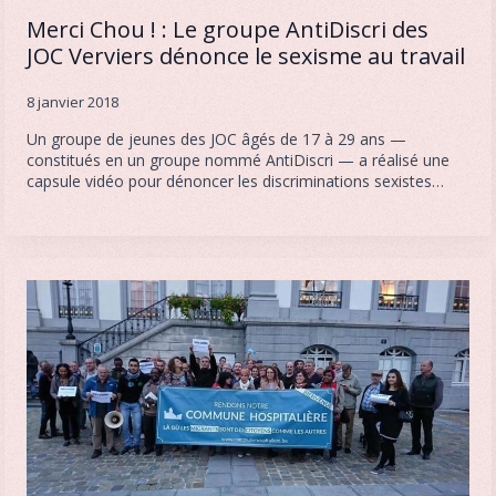
Merci Chou ! : Le groupe AntiDiscri des
JOC Verviers dénonce le sexisme au travail
8 janvier 2018
Un groupe de jeunes des JOC âgés de 17 à 29 ans —
constitués en un groupe nommé AntiDiscri — a réalisé une
capsule vidéo pour dénoncer les discriminations sexistes…