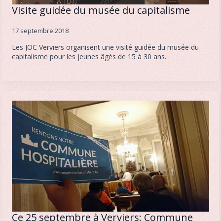
Visite guidée du musée du capitalisme
17 septembre 2018
Les JOC Verviers organisent une visité guidée du musée du
capitalisme pour les jeunes âgés de 15 à 30 ans.
Ce 25 septembre à Verviers: Commune