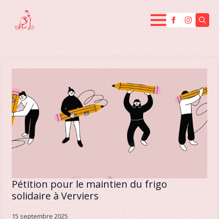
Searc
for:
Pétition pour le maintien du frigo
solidaire à Verviers
15 septembre 2025