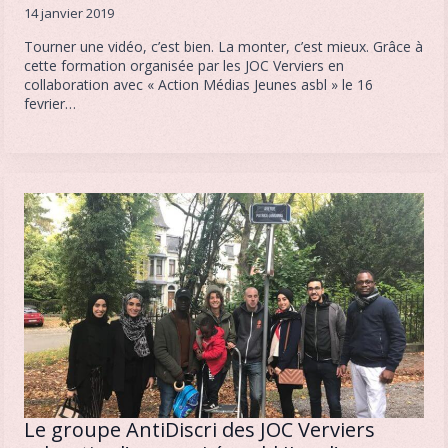
14 janvier 2019
Tourner une vidéo, c’est bien. La monter, c’est mieux. Grâce à
cette formation organisée par les JOC Verviers en
collaboration avec « Action Médias Jeunes asbl » le 16
fevrier…
Le groupe AntiDiscri des JOC Verviers