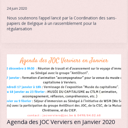
24 juin 2020
Nous soutenons l’appel lancé par la Coordination des sans-
papiers de Belgique à un rassemblement pour la
régularisation
Agenda des JOC Verviers en Janvier 2020