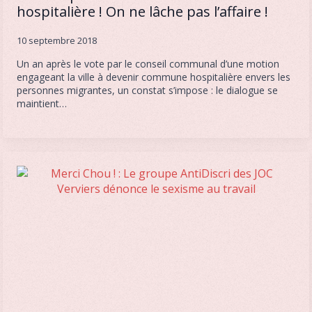
hospitalière ! On ne lâche pas l’affaire !
10 septembre 2018
Un an après le vote par le conseil communal d’une motion
engageant la ville à devenir commune hospitalière envers les
personnes migrantes, un constat s’impose : le dialogue se
maintient…