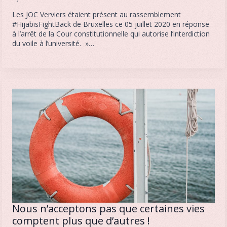
Les JOC Verviers étaient présent au rassemblement
#HijabisFightBack de Bruxelles ce 05 juillet 2020 en réponse
à l’arrêt de la Cour constitutionnelle qui autorise l’interdiction
du voile à l’université. »…
Nous n’acceptons pas que certaines vies
comptent plus que d’autres !