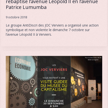
rebaptise l’avenue Léopold II en l’avenue
Patrice Lumumba
9 octobre 2018
Le groupe AntiDiscri des JOC Verviers a organisé une action
symbolique et non violente le dimanche 7 octobre sur
l’avenue Léopold II à Verviers.