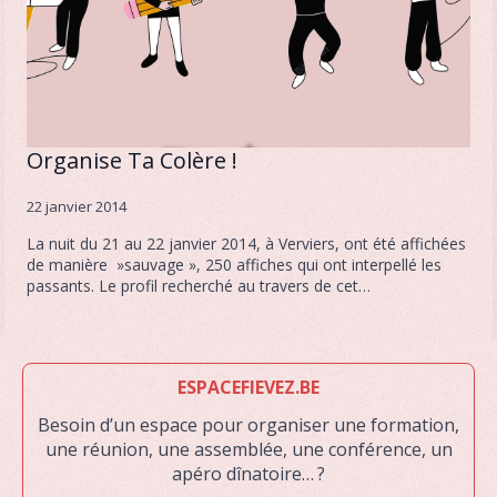
Organise Ta Colère !
22 janvier 2014
La nuit du 21 au 22 janvier 2014, à Verviers, ont été affichées
de manière »sauvage », 250 affiches qui ont interpellé les
passants. Le profil recherché au travers de cet…
ESPACEFIEVEZ.BE
Besoin d’un espace pour organiser une formation,
une réunion, une assemblée, une conférence, un
apéro dînatoire… ?