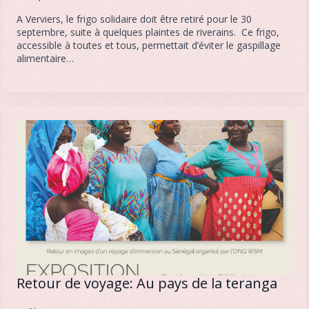
A Verviers, le frigo solidaire doit être retiré pour le 30
septembre, suite à quelques plaintes de riverains. Ce frigo,
accessible à toutes et tous, permettait d’éviter le gaspillage
alimentaire…
Retour de voyage: Au pays de la teranga