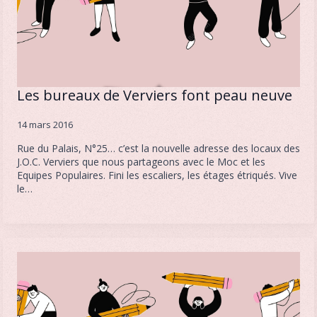
Les bureaux de Verviers font peau neuve
14 mars 2016
Rue du Palais, N°25… c’est la nouvelle adresse des locaux des
J.O.C. Verviers que nous partageons avec le Moc et les
Equipes Populaires. Fini les escaliers, les étages étriqués. Vive
le…