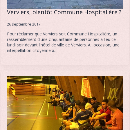
Verviers, bientôt Commune Hospitalière ?
26 septembre 2017
Pour réclamer que Verviers soit Commune Hospitalière, un
rassemblement d'une cinquantaine de personnes a lieu ce
lundi soir devant l'hôtel de ville de Verviers. A l'occasion, une
interpellation citoyenne a…