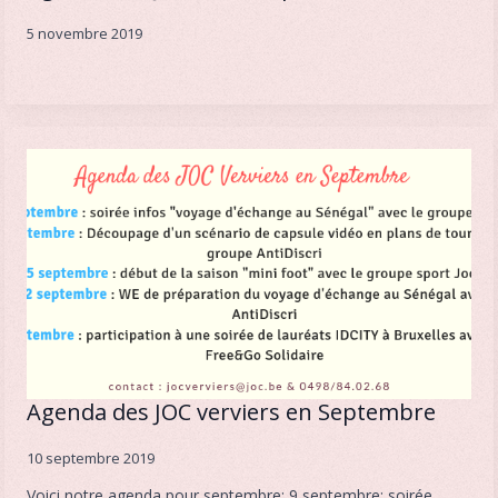
5 novembre 2019
Agenda des JOC verviers en Septembre
10 septembre 2019
Voici notre agenda pour septembre: 9 septembre: soirée