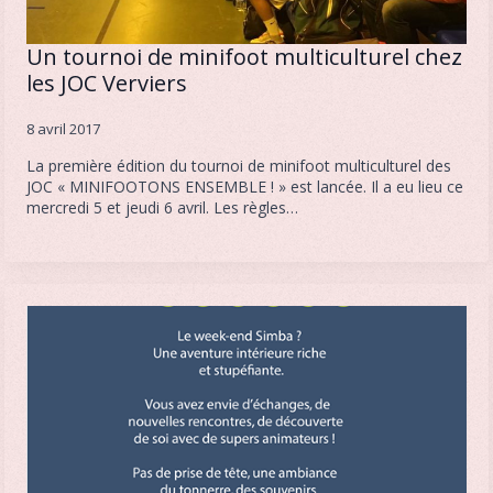
Un tournoi de minifoot multiculturel chez
les JOC Verviers
8 avril 2017
La première édition du tournoi de minifoot multiculturel des
JOC « MINIFOOTONS ENSEMBLE ! » est lancée. Il a eu lieu ce
mercredi 5 et jeudi 6 avril. Les règles…